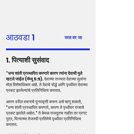
आठवडा 1
परत वर जा
1. पित्याशी सुसंवाद
“धन्य शांती प्रस्थापित करणारे कारण त्यांना देवाची मुले
म्हटले जाईल (मॅथ्यू 5:9).
देवाच्या राज्यात देवाच्या मुलांना
मोठा विशेषाधिकार आहे. ते देवाचे योद्धे आणि पृथ्वीवर देवाच्या
प्रकट झालेल्यांचे प्रतिनिधित्व करतात.
आपण वरील वचनाचे पुनरावृत्ती करून असे म्हणू शकतो,
"धन्य शांती प्रस्थापित करणारे, कारण ते पृथ्वीवर राजाचे
प्रकट झालेले आहेत." ते केवळ राजदूतच नाहीत तर प्रगट
पुत्र, पित्याच्या तेजस्वी प्रतिमेचे पृथ्वीवर प्रतिनिधित्व
करतात.