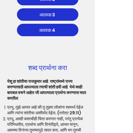
आठवडा 3
आठवडा 4
शब्द प्रार्थना करा
येशू हा शांतीचा राजकुमार आहे. राष्ट्रांमध्ये राज्य
करण्यासाठी आपल्याला त्याची शांती हवी आहे. येथे काही
बायबल वचने आहेत जी आपल्याला प्रार्थना करण्यास मदत
करतील:
प्रभु, तुझे आभार आहे की तू तुझ्या लोकांना सामर्थ्य देईल
आणि त्यांना शांतीचा आशीर्वाद देईल. (स्तोत्र 29:11)
प्रभु, आम्ही कशाचीही चिंता करणार नाही, परंतु प्रत्येक
परिस्थितीत, प्रार्थना आणि विनंतीद्वारे, आभार मानून,
आमच्या विनंत्या तुमच्यापुढे सादर करा. आणि मग तुमची