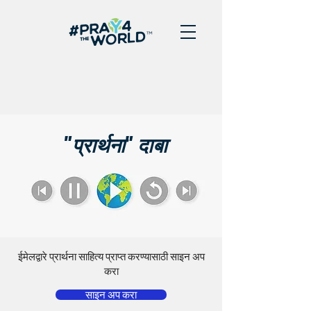
"प्रार्थना" दाबा
ईमेलद्वारे प्रार्थना साहित्य प्राप्त करण्यासाठी साइन अप
करा
साइन अप करा