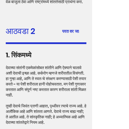
वेळ बाजूला ठेवा आणि राष्ट्रांमध्ये शांततेसाठी प्रार्थना करा.
आठवडा 2
परत वर जा
1. सिंकमध्ये
देवाच्या संतांनी एकमेकांसोबत शांतीने आणि ऐक्याने चालावे
अशी देवाची इच्छा आहे. कर्करोग म्हणजे शरीरातील विसंगती.
हा गुन्हा आहे, आणि ते स्वतःचे संरक्षण करण्यासाठी पेशी तयार
करते - या पेशी शरीराला हानी पोहोचवतात. मग पेशी गुणाकार
करतात आणि संपूर्ण नष्ट करतात कारण शरीराला शांती मिळत
नाही.
तुम्ही देवाचे जिवंत प्राणी आहात, पृथ्वीवर त्याचे राज्य आहे. हे
अलौकिक आहे आणि शांतता आणते. देवाचे राज्य बाह्य नाही;
ते आतील आहे. ते सांस्कृतिक नाही; हे अध्यात्मिक आहे आणि
देवाच्या शांततेद्वारे नियम आहे.