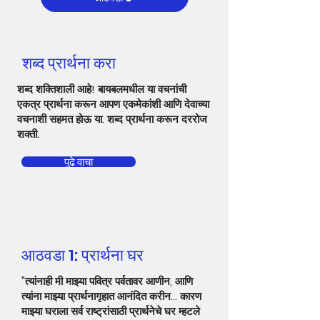
शब्द प्रार्थना करा
शब्द शक्तिशाली आहे! बायबलमधील या वचनांची
एकत्र प्रार्थना करून आपण एकमेकांशी आणि देवाच्या
वचनाशी सहमत होऊ या. शब्द प्रार्थना करून दररोज
शक्ती.
पुढे वाचा
आठवडा 1: प्रार्थना घर
"त्यांनाही मी माझ्या पवित्र पर्वतावर आणीन, आणि
त्यांना माझ्या प्रार्थनागृहात आनंदित करीन... कारण
माझ्या घराला सर्व राष्ट्रांसाठी प्रार्थनेचे घर म्हटले