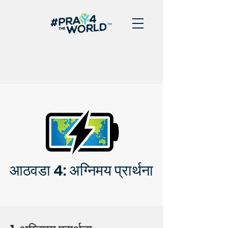
आठवडा 4: अग्निमय प्रार्थना