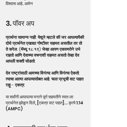
विश्वास आहे. आमेन
3. पॉवर अप
प्रार्थना सामान्य नाही. येशूने म्हटले की जर आपल्यापैकी
दोघे प्रार्थनेत एखाद्या गोष्टीवर सहमत असतील तर तो
ते करेल. (मॅथ्यू १८:१९) जेव्हा आपण एकात्मतेने उभे
राहतो आणि देवाच्या वचनाशी सहमत असतो तेव्हा देव
आपली शक्ती सोडतो.
देव राष्ट्रांसाठी आमच्या विनंत्या आणि विनंत्या ऐकतो.
त्याचा आत्मा आपल्यासोबत आहे. चला प्रभूची वाट पाहत
राहू - एकत्र.
या सर्वांनी आपापल्या मनाने पूर्ण सहमतीने स्वतःला
प्रार्थनेत झोकून दिले, [एकत्र वाट पाहत]... कृत्ये 1:14
(AMPC)