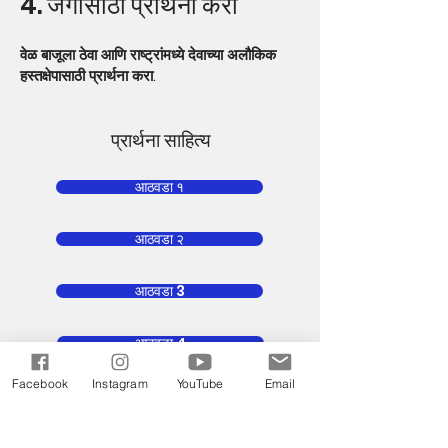
4. जगासाठी प्रार्थना करा
वेळ बाजूला ठेवा आणि राष्ट्रांमध्ये देवाच्या अलौकिक
हस्तक्षेपासाठी प्रार्थना करा.
प्रार्थना साहित्य
आठवडा १
आठवडा २
आठवडा 3
आठवडा 4
Facebook
Instagram
YouTube
Email
आठवडा 5