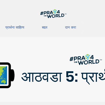
प्रार्थना साहित्य
बद्दल
दान करा
आठवडा 5: प्रार्