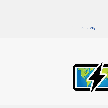
स्वागत आहे